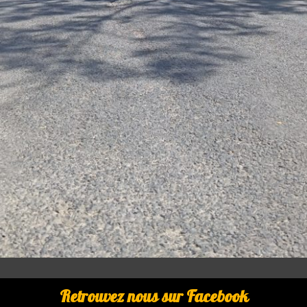
Retrouvez nous sur Facebook