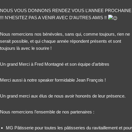
NOUS VOUS DONNONS RENDEZ VOUS L’ANNEE PROCHAINE
!!! N’HESITEZ PAS A VENIR AVEC D’AUTRES AMIS !!
Nous remercions nos bénévoles, sans qui, comme toujours, rien ne
serait possible, et qui chaque année répondent présents et sont
toujours là avec le sourire !
Un grand Merci à Fred Montagné et son équipe d’arbitres
Merci aussi à notre speaker formidable Jean François !
Un grand merci aux élus de nous avoir honorés de leur présence.
Nous remercions l’ensemble de nos partenaires :
MG Pâtisserie pour toutes les pâtisseries du ravitaillement et pour