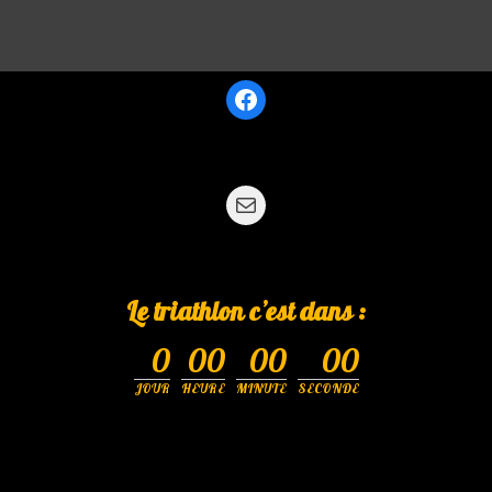
Le triathlon c’est dans :
0
00
00
00
JOUR
HEURE
MINUTE
SECONDE