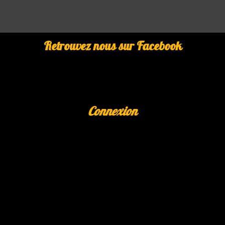
Retrouvez nous sur Facebook
Connexion