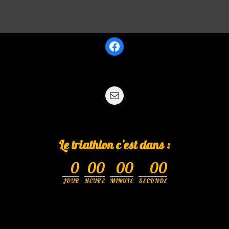
Le triathlon c’est dans :
0
00
00
00
JOUR
HEURE
MINUTE
SECONDE