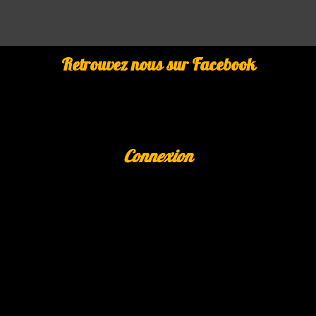
Retrouvez nous sur Facebook
Connexion