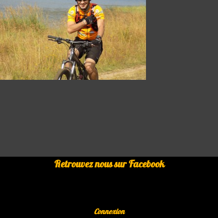
Retrouvez nous sur Facebook
Connexion