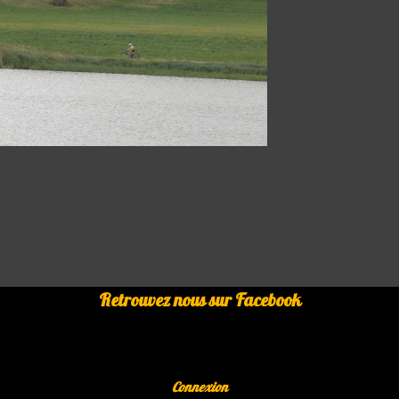
Retrouvez nous sur Facebook
Connexion