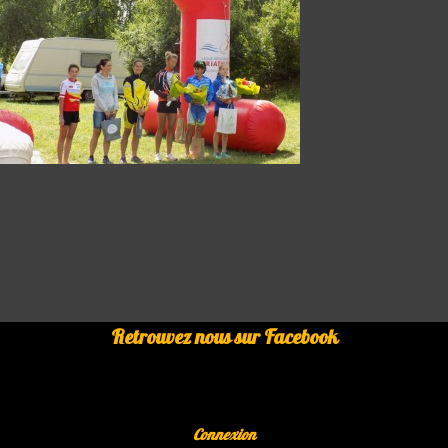
Retrouvez nous sur Facebook
Connexion