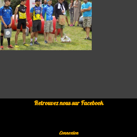
Retrouvez nous sur Facebook
Connexion