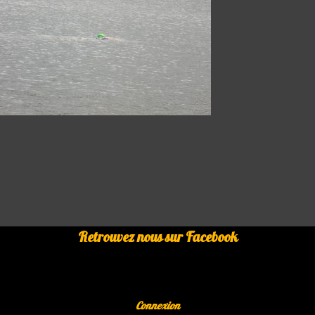
Retrouvez nous sur Facebook
Connexion