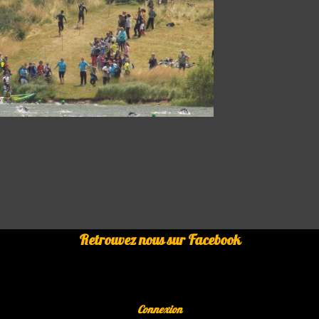
Retrouvez nous sur Facebook
Connexion