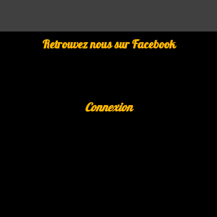
Retrouvez nous sur Facebook
Connexion