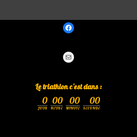
Le triathlon c’est dans :
0
00
00
00
JOUR
HEURE
MINUTE
SECONDE