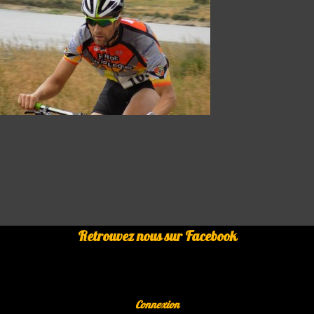
Retrouvez nous sur Facebook
Connexion