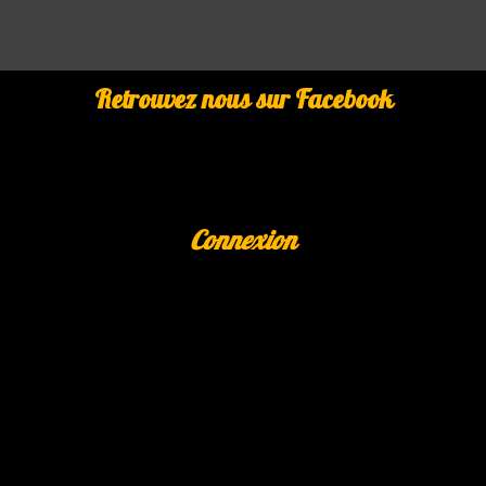
Retrouvez nous sur Facebook
Connexion