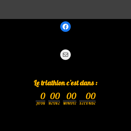
Le triathlon c’est dans :
0
00
00
00
JOUR
HEURE
MINUTE
SECONDE