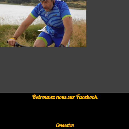
Retrouvez nous sur Facebook
Connexion