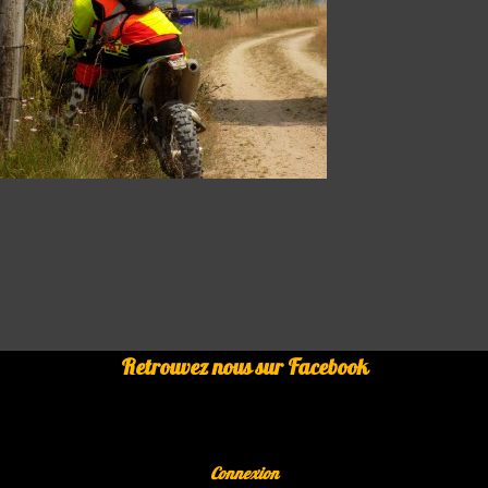
Retrouvez nous sur Facebook
Connexion