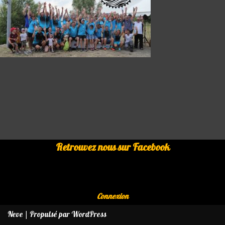
Retrouvez nous sur Facebook
Connexion
Neve
| Propulsé par
WordPress