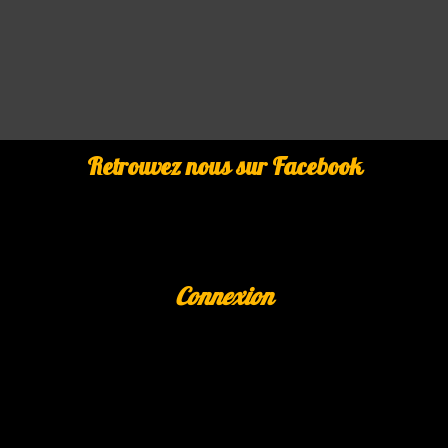
Retrouvez nous sur Facebook
Connexion