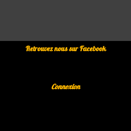
Retrouvez nous sur Facebook
Connexion