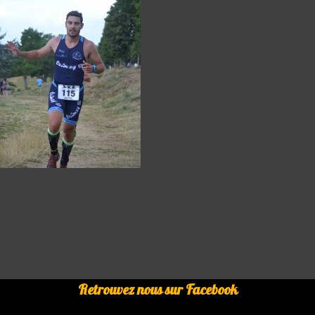
Retrouvez nous sur Facebook