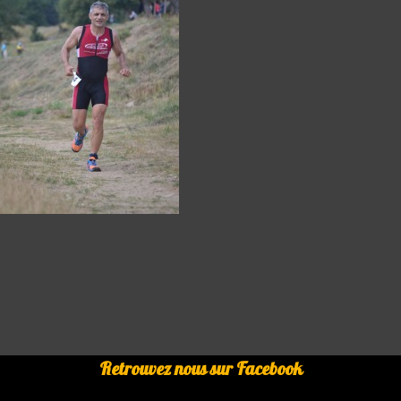
Retrouvez nous sur Facebook