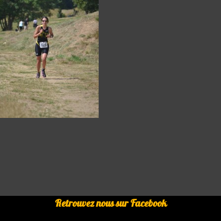
Retrouvez nous sur Facebook