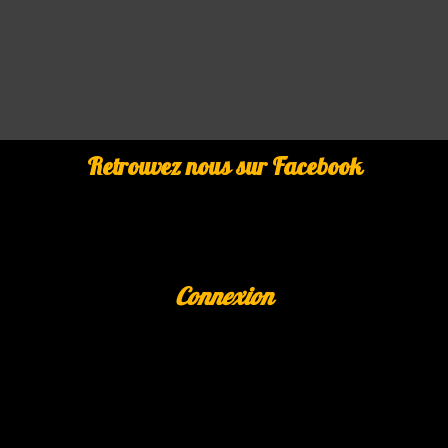
Retrouvez nous sur Facebook
Connexion