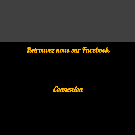
Retrouvez nous sur Facebook
Connexion