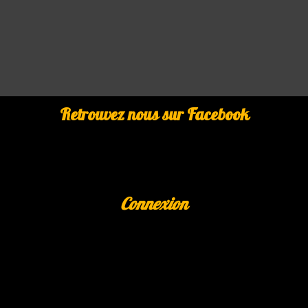
Retrouvez nous sur Facebook
Connexion