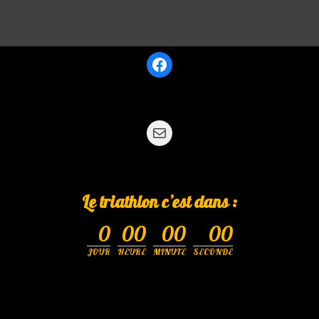
Le triathlon c’est dans :
0
00
00
00
JOUR
HEURE
MINUTE
SECONDE