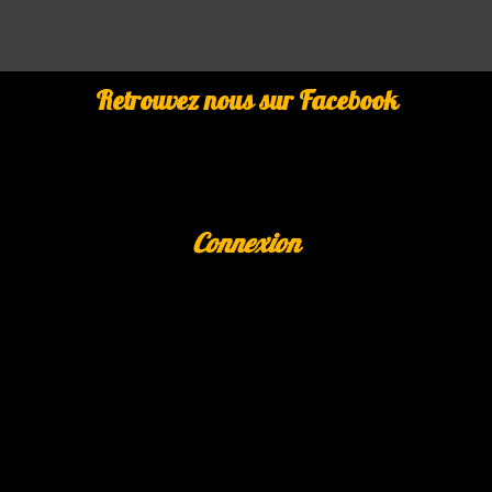
Retrouvez nous sur Facebook
Connexion