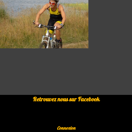
Retrouvez nous sur Facebook
Connexion