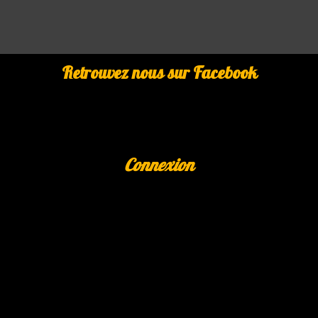
Retrouvez nous sur Facebook
Connexion