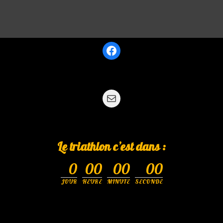
Le triathlon c’est dans :
0
00
00
00
JOUR
HEURE
MINUTE
SECONDE