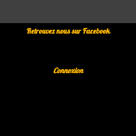
Retrouvez nous sur Facebook
Connexion