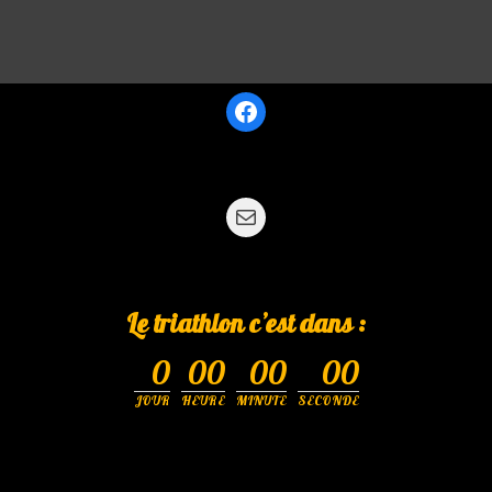
Le triathlon c’est dans :
0
00
00
00
JOUR
HEURE
MINUTE
SECONDE