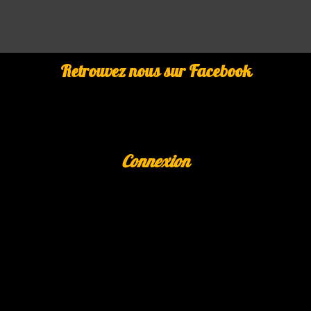
Retrouvez nous sur Facebook
Connexion