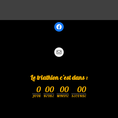
Le triathlon c’est dans :
0
00
00
00
JOUR
HEURE
MINUTE
SECONDE