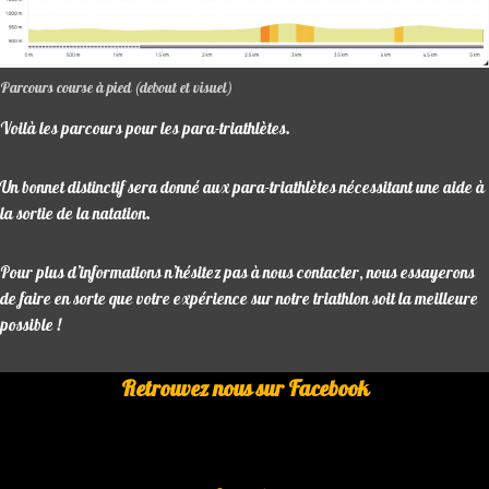
Parcours course à pied (debout et visuel)
Voilà les parcours pour les para-triathlètes.
Un bonnet distinctif sera donné aux para-triathlètes nécessitant une aide à
la sortie de la natation.
Pour plus d’informations n’hésitez pas à nous contacter, nous essayerons
de faire en sorte que votre expérience sur notre triathlon soit la meilleure
possible !
Retrouvez nous sur Facebook