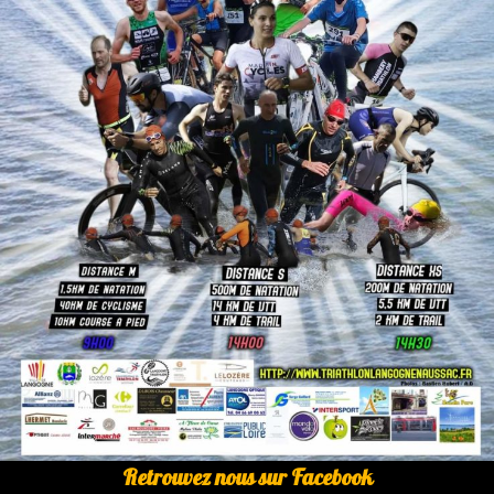
Retrouvez nous sur Facebook